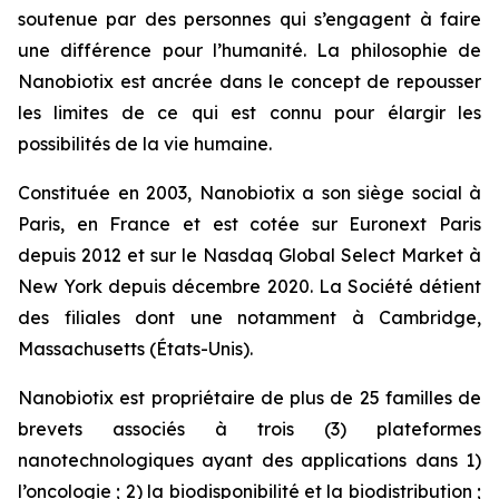
soutenue par des personnes qui s’engagent à faire
une différence pour l’humanité. La philosophie de
Nanobiotix est ancrée dans le concept de repousser
les limites de ce qui est connu pour élargir les
possibilités de la vie humaine.
Constituée en 2003, Nanobiotix a son siège social à
Paris, en France et est cotée sur Euronext Paris
depuis 2012 et sur le Nasdaq Global Select Market à
New York depuis décembre 2020. La Société détient
des filiales dont une notamment à Cambridge,
Massachusetts (États-Unis).
Nanobiotix est propriétaire de plus de 25 familles de
brevets associés à trois (3) plateformes
nanotechnologiques ayant des applications dans 1)
l’oncologie ; 2) la biodisponibilité et la biodistribution ;