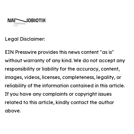
Legal Disclaimer:
EIN Presswire provides this news content "as is"
without warranty of any kind. We do not accept any
responsibility or liability for the accuracy, content,
images, videos, licenses, completeness, legality, or
reliability of the information contained in this article.
If you have any complaints or copyright issues
related to this article, kindly contact the author
above.