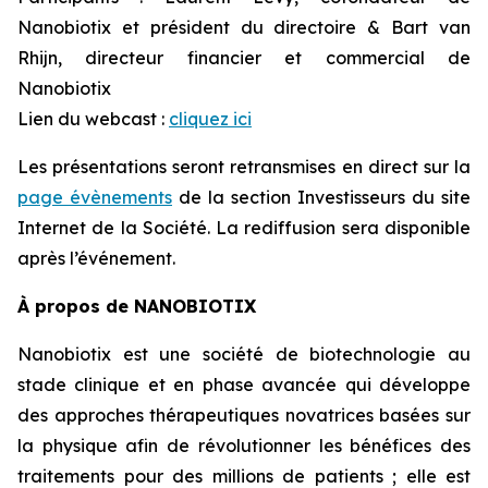
Nanobiotix et président du directoire & Bart van
Rhijn, directeur financier et commercial de
Nanobiotix
Lien du webcast :
cliquez ici
Les présentations seront retransmises en direct sur la
page évènements
de la section Investisseurs du site
Internet de la Société. La rediffusion sera disponible
après l’événement.
À propos de NANOBIOTIX
Nanobiotix est une société de biotechnologie au
stade clinique et en phase avancée qui développe
des approches thérapeutiques novatrices basées sur
la physique afin de révolutionner les bénéfices des
traitements pour des millions de patients ; elle est