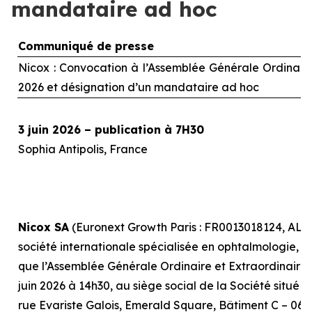
mandataire ad hoc
Communiqué de presse
Nicox : Convocation à l’Assemblée Générale Ordinaire 
2026 et désignation d’un mandataire
ad hoc
3 juin 2026 – publication à 7H30
Sophia Antipolis, France
Nicox SA
(Euronext Growth Paris : FR0013018124, ALC
société internationale spécialisée en ophtalmologie, r
que l’Assemblée Générale Ordinaire et Extraordinaire, 
juin 2026 à 14h30, au siège social de la Société situé 
rue Evariste Galois, Emerald Square, Bâtiment C – 0641