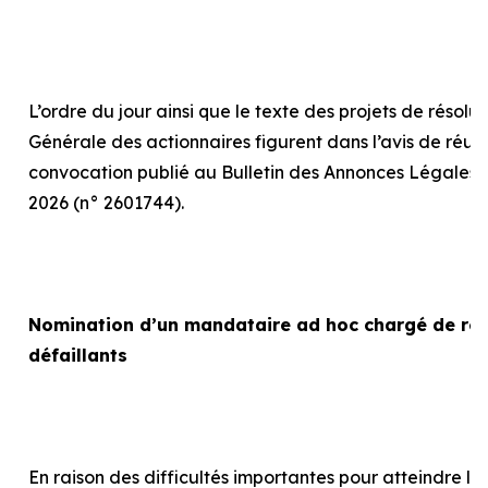
L’ordre du jour ainsi que le texte des projets de résolu
Générale des actionnaires figurent dans l’avis de réun
convocation publié au Bulletin des Annonces Légales 
2026 (n° 2601744).
Nomination d’un mandataire
ad hoc
chargé de rep
défaillants
En raison des difficultés importantes pour atteindre le