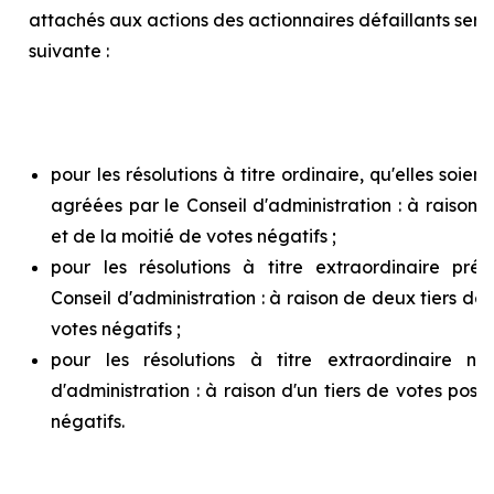
attachés aux actions des actionnaires défaillants ser
suivante :
pour les résolutions à titre ordinaire, qu'elles soie
agréées par le Conseil d'administration : à raison d
et de la moitié de votes négatifs ;
pour les résolutions à titre extraordinaire pr
Conseil d'administration : à raison de deux tiers de v
votes négatifs ;
pour les résolutions à titre extraordinaire n
d'administration : à raison d'un tiers de votes posit
négatifs.