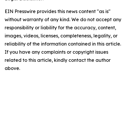
EIN Presswire provides this news content "as is"
without warranty of any kind. We do not accept any
responsibility or liability for the accuracy, content,
images, videos, licenses, completeness, legality, or
reliability of the information contained in this article.
If you have any complaints or copyright issues
related to this article, kindly contact the author
above.