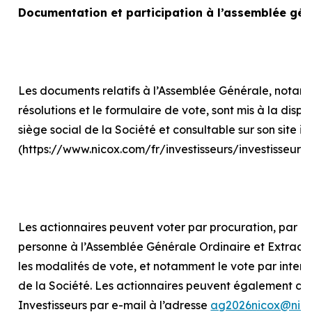
Documentation et participation à l’assemblée gén
Les documents relatifs à l’Assemblée Générale, notam
résolutions et le formulaire de vote, sont mis à la disp
siège social de la Société et consultable sur son site in
(https://www.nicox.com/fr/investisseurs/investisseur
Les actionnaires peuvent voter par procuration, par int
personne à l’Assemblée Générale Ordinaire et Extraord
les modalités de vote, et notamment le vote par internet
de la Société. Les actionnaires peuvent également con
Investisseurs par e-mail à l’adresse
ag2026nicox@nic